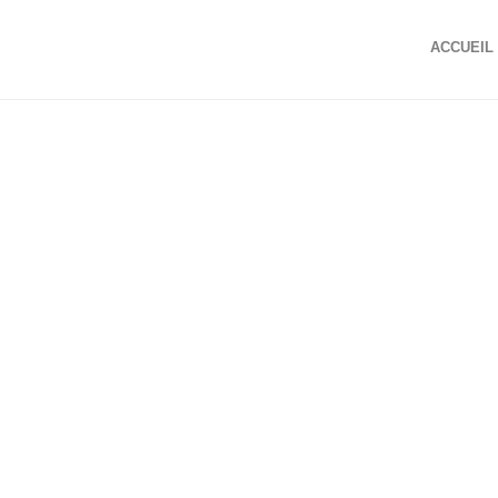
ACCUEIL
HEL