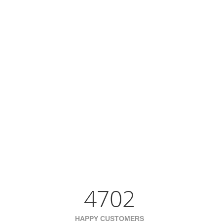
ABOUT
4702
HAPPY CUSTOMERS