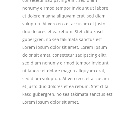
consetetur sadipscing elitr, sed diam
nonumy eirmod tempor invidunt ut labore
et dolore magna aliquyam erat, sed diam
voluptua. At vero eos et accusam et justo
duo dolores et ea rebum. Stet clita kasd
gubergren, no sea takimata sanctus est
Lorem ipsum dolor sit amet. Lorem ipsum
dolor sit amet, consetetur sadipscing elitr,
sed diam nonumy eirmod tempor invidunt
ut labore et dolore magna aliquyam erat,
sed diam voluptua. At vero eos et accusam
et justo duo dolores et ea rebum. Stet clita
kasd gubergren, no sea takimata sanctus est
Lorem ipsum dolor sit amet.