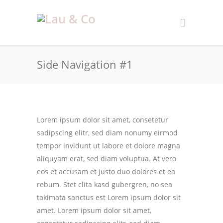
Side Navigation #1
Lorem ipsum dolor sit amet, consetetur
sadipscing elitr, sed diam nonumy eirmod
tempor invidunt ut labore et dolore magna
aliquyam erat, sed diam voluptua. At vero
eos et accusam et justo duo dolores et ea
rebum. Stet clita kasd gubergren, no sea
takimata sanctus est Lorem ipsum dolor sit
amet. Lorem ipsum dolor sit amet,