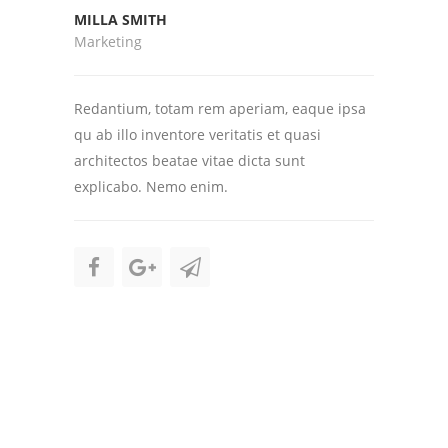
MILLA SMITH
Marketing
Redantium, totam rem aperiam, eaque ipsa
qu ab illo inventore veritatis et quasi
architectos beatae vitae dicta sunt
explicabo. Nemo enim.