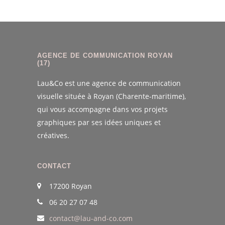
AGENCE DE COMMUNICATION ROYAN
(17)
Lau&Co est une agence de communication
visuelle située à Royan (Charente-maritime),
qui vous accompagne dans vos projets
graphiques par ses idées uniques et
créatives.
CONTACT
17200 Royan
06 20 27 07 48
contact@lau-and-co.com