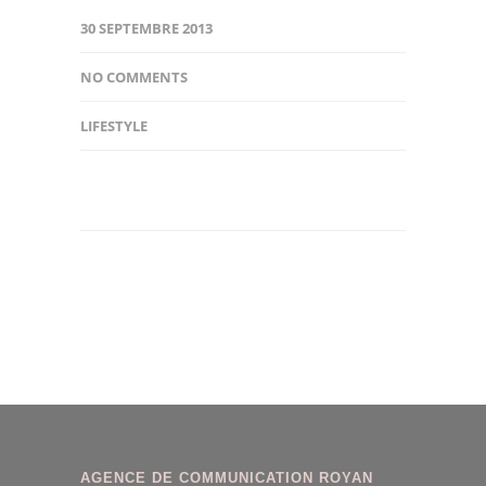
30 SEPTEMBRE 2013
NO COMMENTS
LIFESTYLE
AGENCE DE COMMUNICATION ROYAN