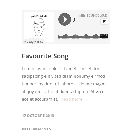
Favourite Song
Lorem ipsum dolor sit amet, consetetur
sadipscing elitr, sed diam nonumy eirmod
tempor invidunt ut labore et dolore magna
aliquyam erat, sed diam voluptua. At vero
eos et accusam et...
read more →
17 OCTOBRE 2013
NO COMMENTS