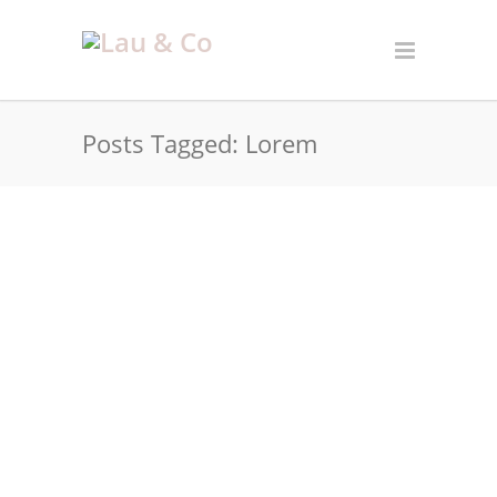
Posts Tagged: Lorem