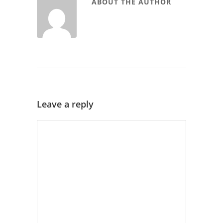
ABOUT THE AUTHOR
Leave a reply