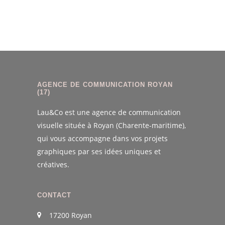
AGENCE DE COMMUNICATION ROYAN
(17)
Lau&Co est une agence de communication
visuelle située à Royan (Charente-maritime),
qui vous accompagne dans vos projets
graphiques par ses idées uniques et
créatives.
CONTACT
17200 Royan