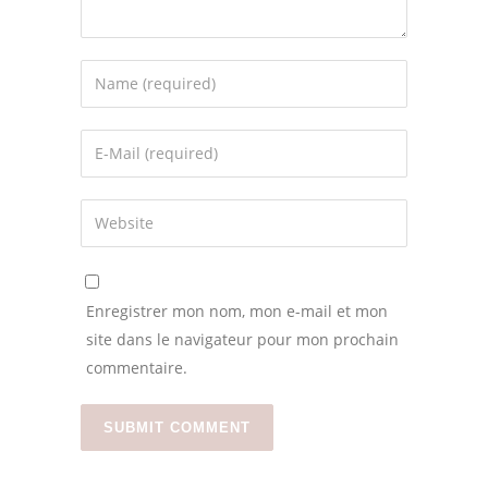
Enregistrer mon nom, mon e-mail et mon
site dans le navigateur pour mon prochain
commentaire.