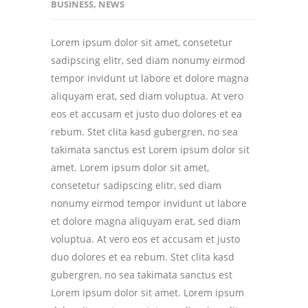
BUSINESS
,
NEWS
Lorem ipsum dolor sit amet, consetetur
sadipscing elitr, sed diam nonumy eirmod
tempor invidunt ut labore et dolore magna
aliquyam erat, sed diam voluptua. At vero
eos et accusam et justo duo dolores et ea
rebum. Stet clita kasd gubergren, no sea
takimata sanctus est Lorem ipsum dolor sit
amet. Lorem ipsum dolor sit amet,
consetetur sadipscing elitr, sed diam
nonumy eirmod tempor invidunt ut labore
et dolore magna aliquyam erat, sed diam
voluptua. At vero eos et accusam et justo
duo dolores et ea rebum. Stet clita kasd
gubergren, no sea takimata sanctus est
Lorem ipsum dolor sit amet. Lorem ipsum