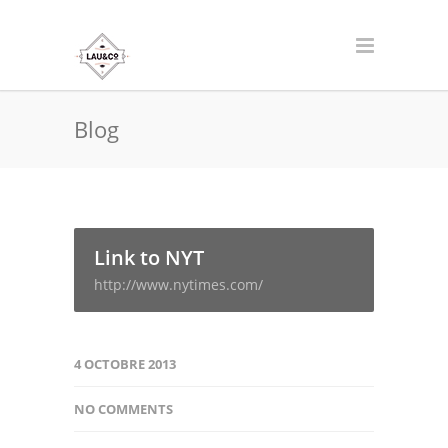
Blog
Link to NYT
http://www.nytimes.com/
4 OCTOBRE 2013
NO COMMENTS