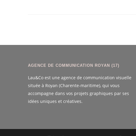
AGENCE DE COMMUNICATION ROYAN (17)
Lau&Co est une agence de communication visuelle
située à Royan (Charente-maritime), qui vous
accompagne dans vos projets graphiques par ses
idées uniques et créatives.