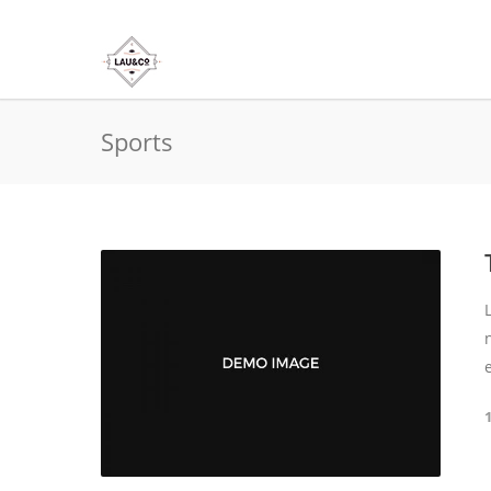
Sports