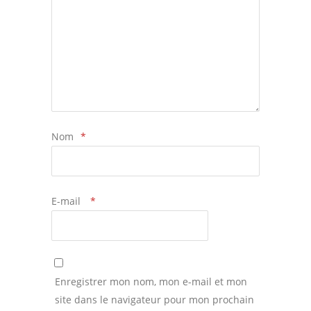
Nom
*
E-mail
*
Enregistrer mon nom, mon e-mail et mon
site dans le navigateur pour mon prochain