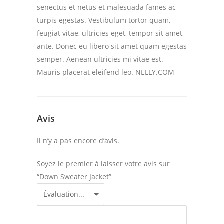
senectus et netus et malesuada fames ac
turpis egestas. Vestibulum tortor quam,
feugiat vitae, ultricies eget, tempor sit amet,
ante. Donec eu libero sit amet quam egestas
semper. Aenean ultricies mi vitae est.
Mauris placerat eleifend leo. NELLY.COM
Avis
Il n’y a pas encore d’avis.
Soyez le premier à laisser votre avis sur
“Down Sweater Jacket”