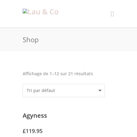
Shop
Affichage de 1–12 sur 21 résultats
Agyness
£
119.95