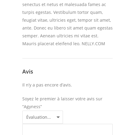
senectus et netus et malesuada fames ac
turpis egestas. Vestibulum tortor quam,
feugiat vitae, ultricies eget, tempor sit amet,
ante. Donec eu libero sit amet quam egestas
semper. Aenean ultricies mi vitae est.
Mauris placerat eleifend leo. NELLY.COM
Avis
Il n’y a pas encore d’avis.
Soyez le premier à laisser votre avis sur
“Agyness”