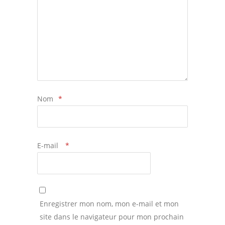
Nom
*
E-mail
*
Enregistrer mon nom, mon e-mail et mon
site dans le navigateur pour mon prochain