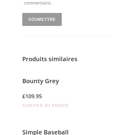
commentaire.
Produits similaires
Bounty Grey
£
109.95
AJOUTER AU PANIER
Simple Baseball