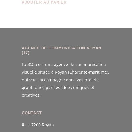
AJOUTER AU PANIER
AGENCE DE COMMUNICATION ROYAN
(17)
Lau&Co est une agence de communication
visuelle située à Royan (Charente-maritime),
qui vous accompagne dans vos projets
graphiques par ses idées uniques et
créatives.
CONTACT
17200 Royan